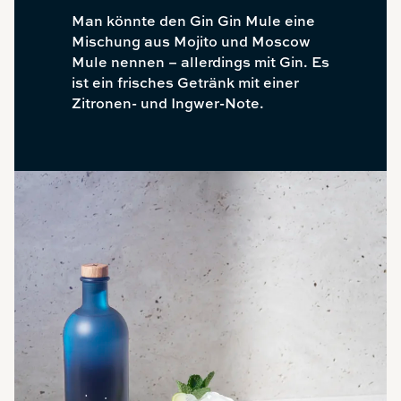
Man könnte den Gin Gin Mule eine
Mischung aus Mojito und Moscow
Mule nennen – allerdings mit Gin. Es
ist ein frisches Getränk mit einer
Zitronen- und Ingwer-Note.