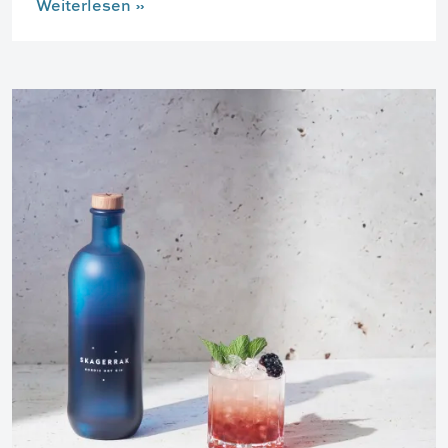
Weiterlesen
»