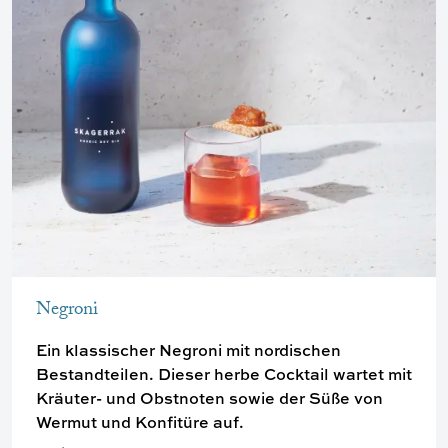
Negroni
Ein klassischer Negroni mit nordischen
Bestandteilen. Dieser herbe Cocktail wartet mit
Kräuter- und Obstnoten sowie der Süße von
Wermut und Konfitüre auf.