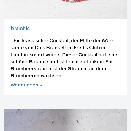
Bramble
- Ein klassischer Cocktail, der Mitte der 80er
Jahre von Dick Bradsell im Fred's Club in
London kreiert wurde. Dieser Cocktail hat eine
schöne Balance und ist leicht zu trinken. Ein
Brombeerstrauch ist der Strauch, an dem
Brombeeren wachsen.
Weiterlesen
»