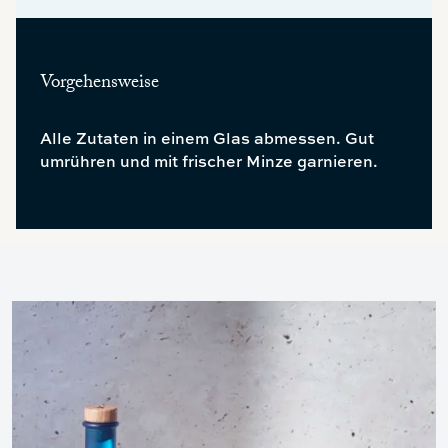
Vorgehensweise
Alle Zutaten in einem Glas abmessen. Gut
umrühren und mit frischer Minze garnieren.