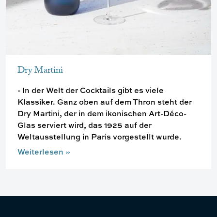
Dry Martini
- In der Welt der Cocktails gibt es viele
Klassiker. Ganz oben auf dem Thron steht der
Dry Martini, der in dem ikonischen Art-Déco-
Glas serviert wird, das 1925 auf der
Weltausstellung in Paris vorgestellt wurde.
Weiterlesen
»